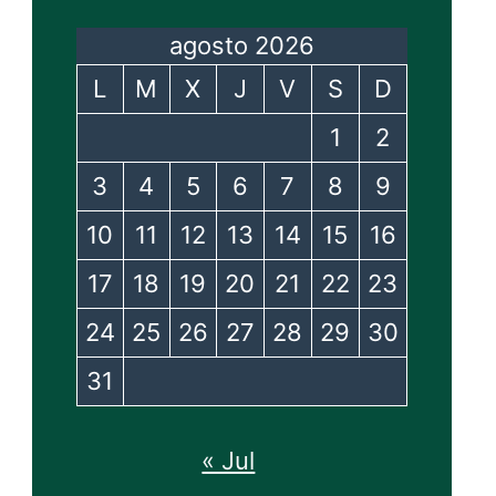
agosto 2026
L
M
X
J
V
S
D
1
2
3
4
5
6
7
8
9
10
11
12
13
14
15
16
17
18
19
20
21
22
23
24
25
26
27
28
29
30
31
« Jul