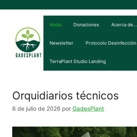
Inicio
Donaciones
Acerca de…
Newsletter
Protocolo Desinfección
TerraPlant Studio Landing
Orquidiarios técnicos
6 de julio de 2026
por
GadesPlant