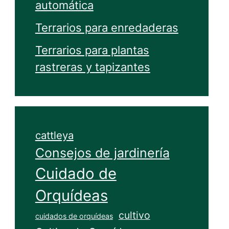
automática
Terrarios para enredaderas
Terrarios para plantas
rastreras y tapizantes
cattleya
Consejos de jardinería
Cuidado de
Orquídeas
cultivo
cuidados de orquídeas