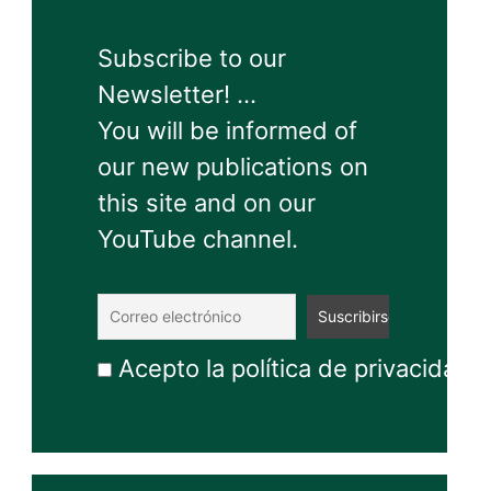
Subscribe to our
Newsletter! ...
You will be informed of
our new publications on
this site and on our
YouTube channel.
Acepto la política de privacidad