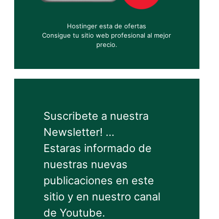
Hostinger esta de ofertas
Consigue tu sitio web profesional al mejor
precio.
Suscribete a nuestra
Newsletter! ...
Estaras informado de
nuestras nuevas
publicaciones en este
sitio y en nuestro canal
de Youtube.