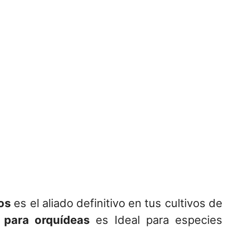
ros
es el aliado definitivo en tus cultivos de
o para orquídeas
es Ideal para especies