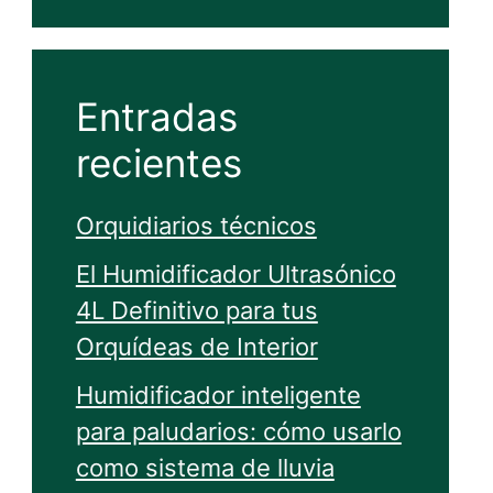
Entradas
recientes
Orquidiarios técnicos
El Humidificador Ultrasónico
4L Definitivo para tus
Orquídeas de Interior
Humidificador inteligente
para paludarios: cómo usarlo
como sistema de lluvia