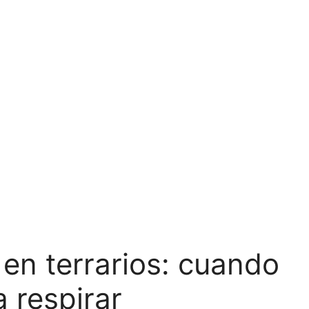
 en terrarios: cuando
 respirar