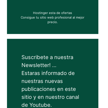
Hostinger esta de ofertas
Consigue tu sitio web profesional al mejor
precio.
Suscribete a nuestra
Newsletter! ...
Estaras informado de
nuestras nuevas
publicaciones en este
sitio y en nuestro canal
de Youtube.