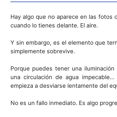
Hay algo que no aparece en las fotos de
cuando lo tienes delante. El aire.
Y sin embargo, es el elemento que ter
simplemente sobrevive.
Porque puedes tener una iluminación p
una circulación de agua impecable… 
empieza a desviarse lentamente del equi
No es un fallo inmediato. Es algo progre