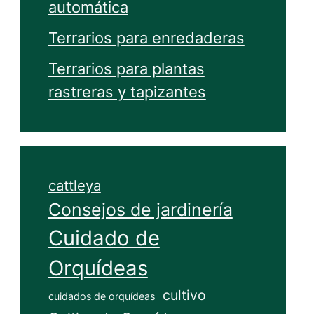
automática
Terrarios para enredaderas
Terrarios para plantas
rastreras y tapizantes
cattleya
Consejos de jardinería
Cuidado de
Orquídeas
cultivo
cuidados de orquídeas