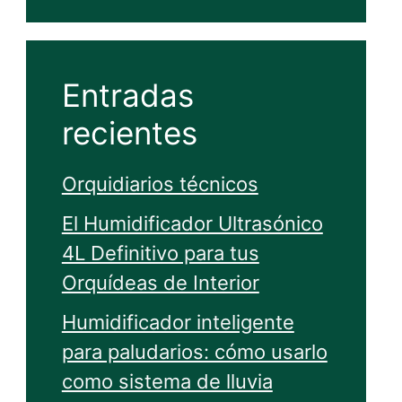
Entradas
recientes
Orquidiarios técnicos
El Humidificador Ultrasónico
4L Definitivo para tus
Orquídeas de Interior
Humidificador inteligente
para paludarios: cómo usarlo
como sistema de lluvia