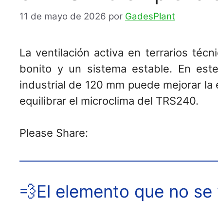
11 de mayo de 2026
por
GadesPlant
La ventilación activa en terrarios téc
bonito y un sistema estable. En este
industrial de 120 mm puede mejorar la 
equilibrar el microclima del TRS240.
Please Share:
💨El elemento que no se