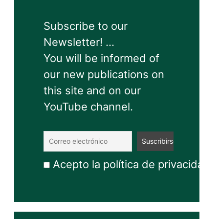
Subscribe to our
Newsletter! ...
You will be informed of
our new publications on
this site and on our
YouTube channel.
Acepto la política de privacidad