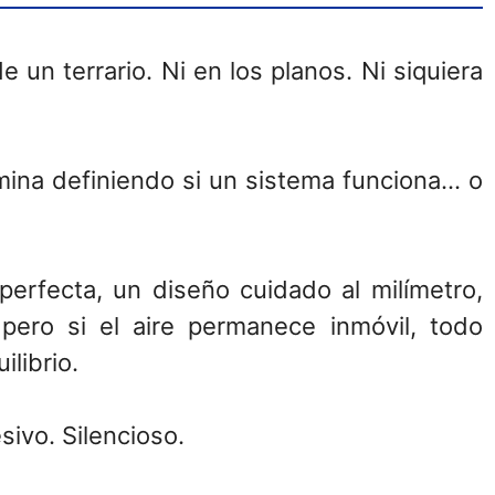
 un terrario. Ni en los planos. Ni siquiera
mina definiendo si un sistema funciona… o
erfecta, un diseño cuidado al milímetro,
pero si el aire permanece inmóvil, todo
librio.
sivo. Silencioso.