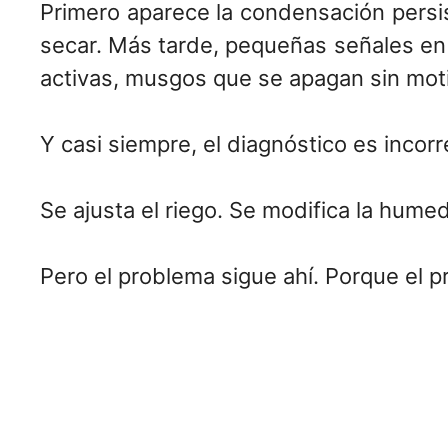
Primero aparece la condensación persi
secar. Más tarde, pequeñas señales en l
activas, musgos que se apagan sin moti
Y casi siempre, el diagnóstico es incorr
Se ajusta el riego. Se modifica la humed
Pero el problema sigue ahí. Porque el p