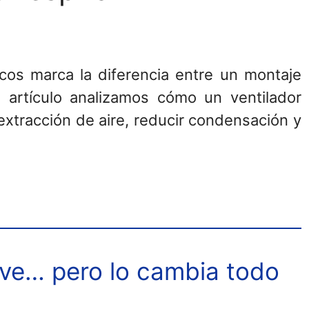
nicos marca la diferencia entre un montaje
 artículo analizamos cómo un ventilador
extracción de aire, reducir condensación y
 ve… pero lo cambia todo