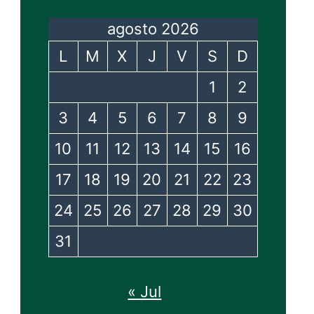
agosto 2026
L
M
X
J
V
S
D
1
2
3
4
5
6
7
8
9
10
11
12
13
14
15
16
17
18
19
20
21
22
23
24
25
26
27
28
29
30
31
« Jul