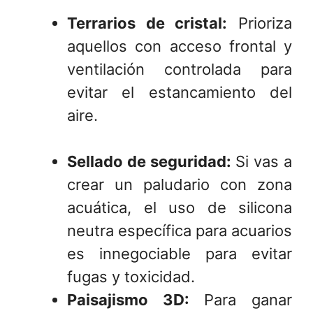
Terrarios de cristal:
Prioriza
aquellos con acceso frontal y
ventilación controlada para
evitar el estancamiento del
aire.
Sellado de seguridad:
Si vas a
crear un paludario con zona
acuática, el uso de silicona
neutra específica para acuarios
es innegociable para evitar
fugas y toxicidad.
Paisajismo 3D:
Para ganar