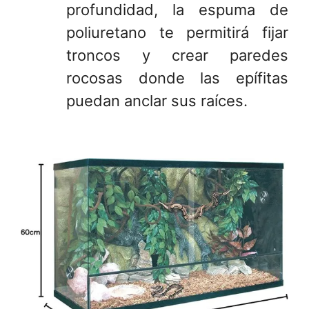
profundidad, la espuma de
poliuretano te permitirá fijar
troncos y crear paredes
rocosas donde las epífitas
puedan anclar sus raíces.