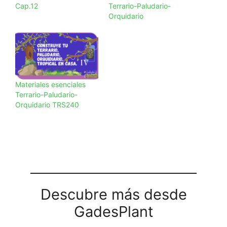
Cap.12
Terrario-Paludario-
Orquidario
Materiales esenciales
Terrario-Paludario-
Orquidario TRS240
Descubre más desde
GadesPlant