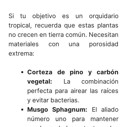
Si tu objetivo es un orquidario
tropical, recuerda que estas plantas
no crecen en tierra común. Necesitan
materiales con una porosidad
extrema:
Corteza de pino y carbón
vegetal:
La combinación
perfecta para airear las raíces
y evitar bacterias.
Musgo Sphagnum:
El aliado
número uno para mantener