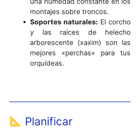
una humedad constante en los
montajes sobre troncos.
Soportes naturales:
El corcho
y las raíces de helecho
arborescente (xaxim) son las
mejores «perchas» para tus
orquídeas.
Planificar