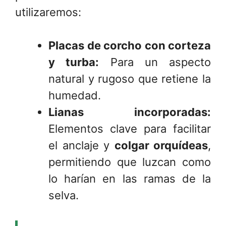
utilizaremos:
Placas de corcho con corteza
y turba:
Para un aspecto
natural y rugoso que retiene la
humedad.
Lianas incorporadas:
Elementos clave para facilitar
el anclaje y
colgar orquídeas
,
permitiendo que luzcan como
lo harían en las ramas de la
selva.