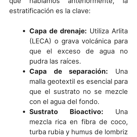
que hablamos anteriormente, la
estratificación es la clave:
Capa de drenaje:
Utiliza Arlita
(LECA) o grava volcánica para
que el exceso de agua no
pudra las raíces.
Capa de separación:
Una
malla geotextil es esencial para
que el sustrato no se mezcle
con el agua del fondo.
Sustrato Bioactivo:
Una
mezcla rica en fibra de coco,
turba rubia y humus de lombriz