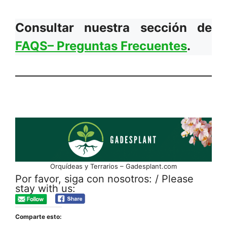
Consultar nuestra sección de
FAQS– Preguntas Frecuentes
.
Orquídeas y Terrarios – Gadesplant.com
Por favor, siga con nosotros: / Please
stay with us:
Comparte esto: