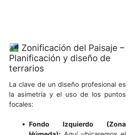
Zonificación del Paisaje –
Planificación y diseño de
terrarios
La clave de un diseño profesional es
la asimetría y el uso de los puntos
focales:
Fondo Izquierdo (Zona
Húmeda):
Aquí ubicaremos el