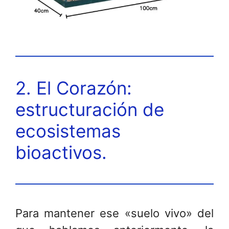
2. El Corazón:
estructuración de
ecosistemas
bioactivos.
Para mantener ese «suelo vivo» del