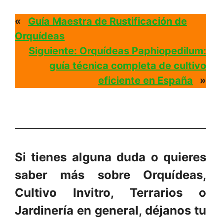
«
Guía Maestra de Rustificación de
Orquídeas
Siguiente:
Orquídeas Paphiopedilum:
guía técnica completa de cultivo
eficiente en España
»
Si tienes alguna duda o quieres
saber más sobre Orquídeas,
Cultivo Invitro, Terrarios o
Jardinería en general, déjanos tu