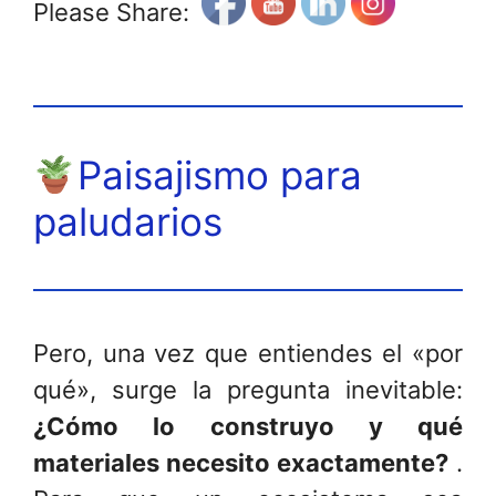
Please Share:
Paisajismo para
paludarios
Pero, una vez que entiendes el «por
qué», surge la pregunta inevitable:
¿Cómo lo construyo y qué
materiales necesito exactamente?
.