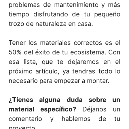
problemas de mantenimiento y más
tiempo disfrutando de tu pequeño
trozo de naturaleza en casa.
Tener los materiales correctos es el
50% del éxito de tu ecosistema. Con
esa lista, que te dejaremos en el
próximo artículo, ya tendras todo lo
necesario para empezar a montar.
¿Tienes alguna duda sobre un
material específico?
Déjanos un
comentario y hablemos de tu
proyecto.