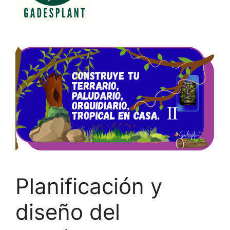
Planificación y
diseño del