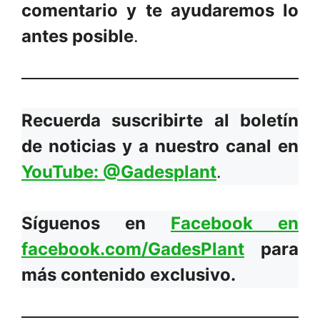
comentario y te ayudaremos lo
antes posible
.
Recuerda suscribirte al boletín
de noticias y a nuestro canal en
YouTube: @Gadesplant
.
Síguenos en
Facebook en
facebook.com/GadesPlant
para
más contenido exclusivo.