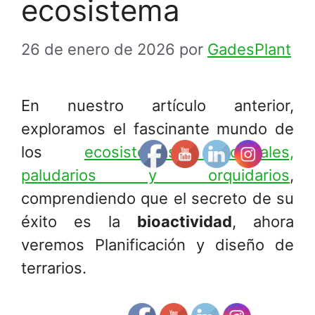
ecosistema
26 de enero de 2026
por
GadesPlant
En nuestro artículo anterior,
exploramos el fascinante mundo de
los
ecosistemas tropicales,
paludarios y orquidarios
,
comprendiendo que el secreto de su
éxito es la
bioactividad
, ahora
veremos Planificación y diseño de
terrarios.