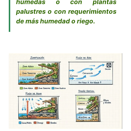
húmedas o con plantas
palustres o con requerimientos
de más humedad o riego.