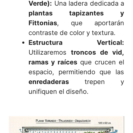
Verde):
Una ladera dedicada a
plantas tapizantes y
Fittonias
, que aportarán
contraste de color y textura.
Estructura Vertical:
Utilizaremos
troncos de vid,
ramas y raíces
que crucen el
espacio, permitiendo que las
enredaderas
trepen y
unifiquen el diseño.