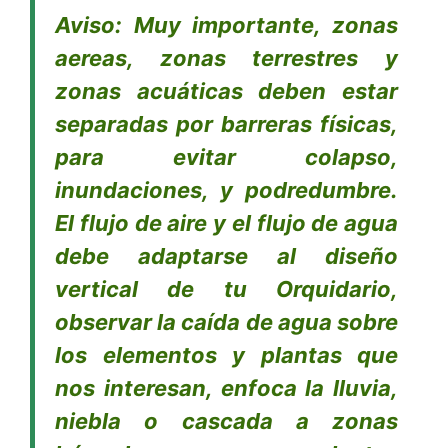
Aviso: Muy importante, zonas
aereas, zonas terrestres y
zonas acuáticas deben estar
separadas por barreras físicas,
para evitar colapso,
inundaciones, y podredumbre.
El flujo de aire y el flujo de agua
debe adaptarse al diseño
vertical de tu Orquidario,
observar la caída de agua sobre
los elementos y plantas que
nos interesan, enfoca la lluvia,
niebla o cascada a zonas