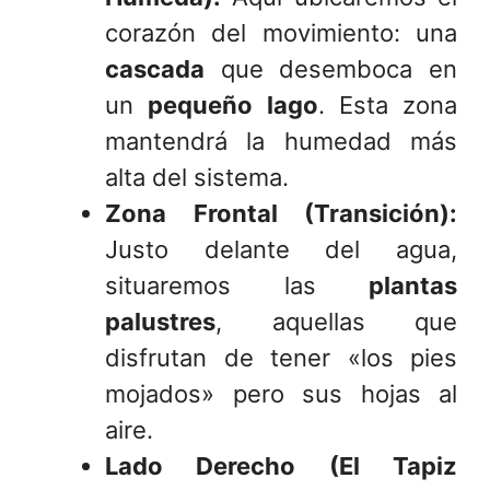
corazón del movimiento: una
cascada
que desemboca en
un
pequeño lago
. Esta zona
mantendrá la humedad más
alta del sistema.
Zona Frontal (Transición):
Justo delante del agua,
situaremos las
plantas
palustres
, aquellas que
disfrutan de tener «los pies
mojados» pero sus hojas al
aire.
Lado Derecho (El Tapiz