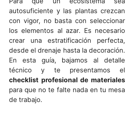
Para que un ecosistema sea
autosuficiente y las plantas crezcan
con vigor, no basta con seleccionar
los elementos al azar. Es necesario
crear una estratificación perfecta,
desde el drenaje hasta la decoración.
En esta guía, bajamos al detalle
técnico y te presentamos el
checklist profesional de materiales
para que no te falte nada en tu mesa
de trabajo.