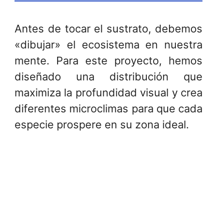
Antes de tocar el sustrato, debemos
«dibujar» el ecosistema en nuestra
mente. Para este proyecto, hemos
diseñado una distribución que
maximiza la profundidad visual y crea
diferentes microclimas para que cada
especie prospere en su zona ideal.