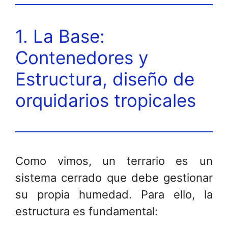
1. La Base:
Contenedores y
Estructura, diseño de
orquidarios tropicales
Como vimos, un terrario es un
sistema cerrado que debe gestionar
su propia humedad. Para ello, la
estructura es fundamental: