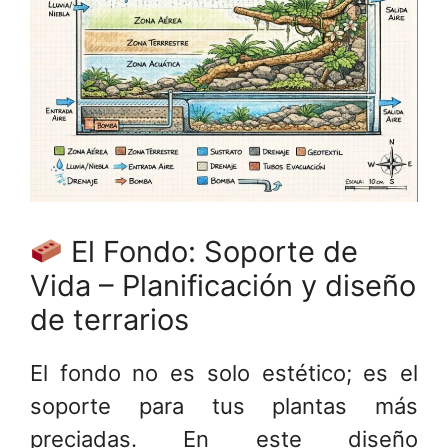
El Fondo: Soporte de
Vida – Planificación y diseño
de terrarios
El fondo no es solo estético; es el
soporte para tus plantas más
preciadas. En este diseño