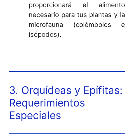
proporcionará el alimento
necesario para tus plantas y la
microfauna (colémbolos e
isópodos).
3. Orquídeas y Epífitas:
Requerimientos
Especiales